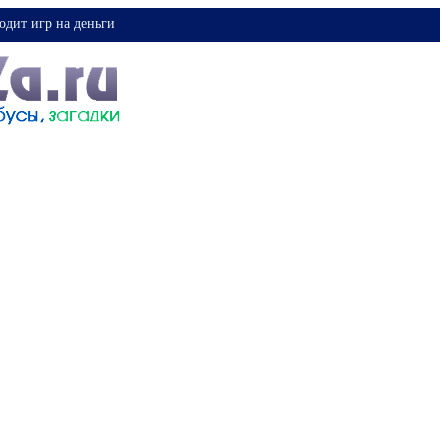
одит игр на деньги