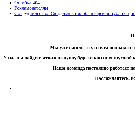
Ошибка 404
Рекламодателям
Сотрудничество. Свидетельство об авторской публикаци
П
Мы уже нашли то что вам понравится 
У нас вы найдете что-то по душе, будь то квиз для шумной
Наша команда постоянно работает на
Наслаждайтесь, ис