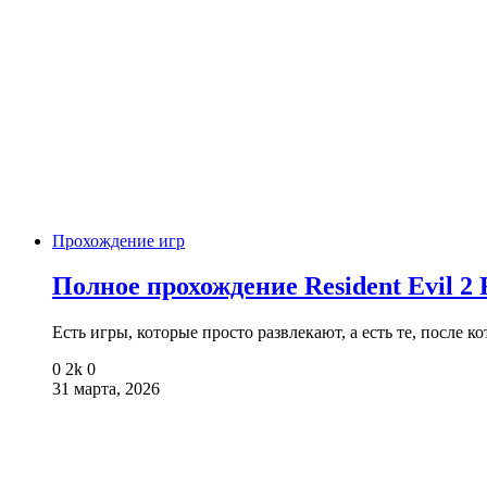
Прохождение игр
Полное прохождение Resident Evil 2
Есть игры, которые просто развлекают, а есть те, после 
0
2k
0
31 марта, 2026