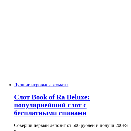
Лучшие игровые автоматы
Слот Book of Ra Deluxe:
популярнейший слот с
бесплатными спинами
Соверши первый депозит от 500 рублей и получи 200FS
в…