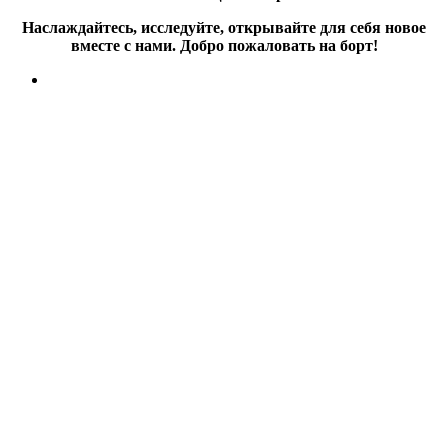
Наслаждайтесь, исследуйте, открывайте для себя новое
вместе с нами. Добро пожаловать на борт!