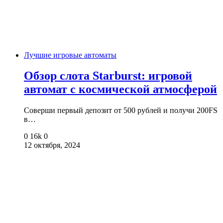
Лучшие игровые автоматы
Обзор слота Starburst: игровой
автомат с космической атмосферой
Соверши первый депозит от 500 рублей и получи 200FS
в…
0
16k
0
12 октября, 2024