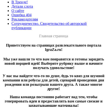
В Тренде!
Детали слота
О сайте
Ошибка 404
Рекламодателям
Сотрудничество. Свидетельство об авторской
публикации
Главная страница
Приветствуем на страницах развлекательного портала
IgraZa.ru!
Мы уже нашли то что вам понравится и готовы зарядить
новой порцией идей! Выберите рубрику выше и начните
получать удовольствие!
У нас вы найдете что-то по душе, будь то квиз для шумной
компании или ребусы для детей, сценарий проведения дня
рождения или розыгрыш вашего друга. А также многое
другое!
Наша команда постоянно работает над тем, чтобы
генерировать идеи и предоставлять вам самые свежие и
захватывающие материалы!