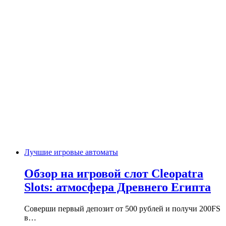
Лучшие игровые автоматы
Обзор на игровой слот Cleopatra
Slots: атмосфера Древнего Египта
Соверши первый депозит от 500 рублей и получи 200FS
в…