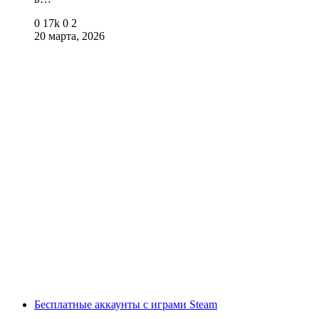
0
17k
0
2
20 марта, 2026
Бесплатные аккаунты с играми Steam