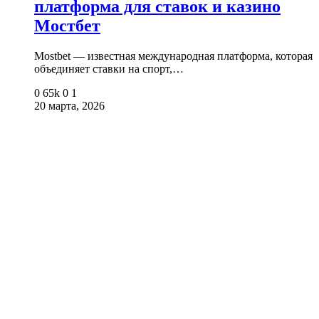
платформа для ставок и казино
Мостбет
Mostbet — известная международная платформа, которая
объединяет ставки на спорт,…
0
65k
0
1
20 марта, 2026