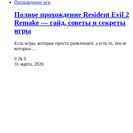
Прохождение игр
Полное прохождение Resident Evil 2
Remake — гайд, советы и секреты
игры
Есть игры, которые просто развлекают, а есть те, после
которых…
0
2k
0
31 марта, 2026