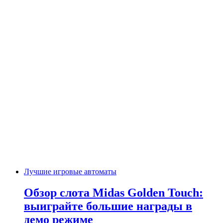
Лучшие игровые автоматы
Обзор слота Midas Golden Touch:
выиграйте большие награды в
демо режиме