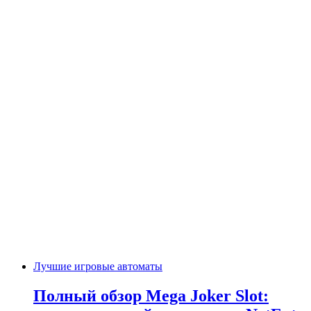
Лучшие игровые автоматы
Полный обзор Mega Joker Slot: