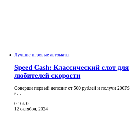
Лучшие игровые автоматы
Speed Cash: Классический слот для
любителей скорости
Соверши первый депозит от 500 рублей и получи 200FS
в…
0
16k
0
12 октября, 2024