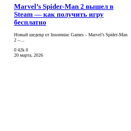
Marvel’s Spider-Man 2 вышел в
Steam — как получить игру
бесплатно
Новый шедевр от Insomniac Games – Marvel’s Spider-Man
2 –…
0
42k
0
20 марта, 2026