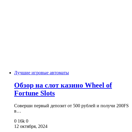
Лучшие игровые автоматы
Обзор на слот казино Wheel of
Fortune Slots
Соверши первый депозит от 500 рублей и получи 200FS
в…
0
16k
0
12 октября, 2024