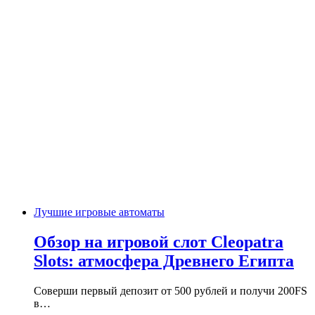
Лучшие игровые автоматы
Обзор на игровой слот Cleopatra
Slots: атмосфера Древнего Египта
Соверши первый депозит от 500 рублей и получи 200FS
в…