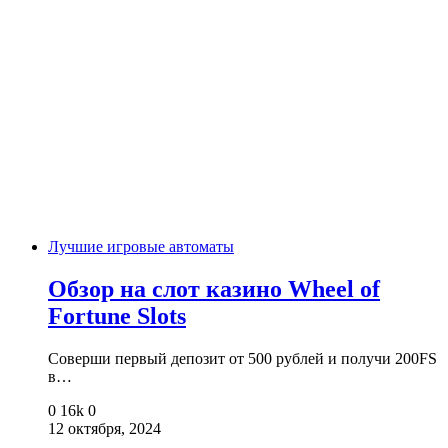
Лучшие игровые автоматы
Обзор на слот казино Wheel of
Fortune Slots
Соверши первый депозит от 500 рублей и получи 200FS
в…
0
16k
0
12 октября, 2024