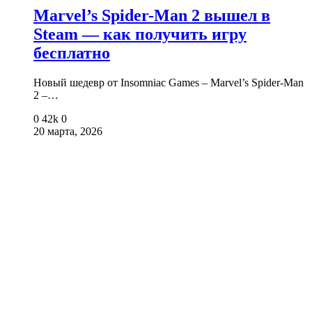
Marvel’s Spider-Man 2 вышел в
Steam — как получить игру
бесплатно
Новый шедевр от Insomniac Games – Marvel’s Spider-Man
2 –…
0
42k
0
20 марта, 2026