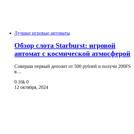
Лучшие игровые автоматы
Обзор слота Starburst: игровой
автомат с космической атмосферой
Соверши первый депозит от 500 рублей и получи 200FS
в…
0
16k
0
12 октября, 2024