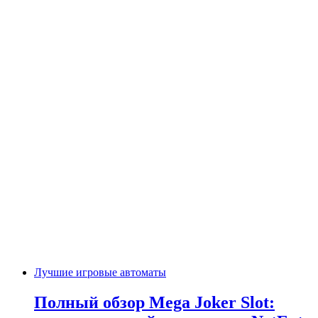
Лучшие игровые автоматы
Полный обзор Mega Joker Slot: