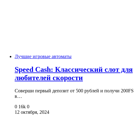
Лучшие игровые автоматы
Speed Cash: Классический слот для
любителей скорости
Соверши первый депозит от 500 рублей и получи 200FS
в…
0
16k
0
12 октября, 2024