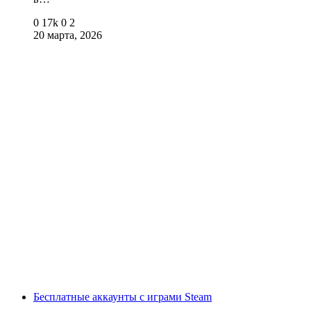
0
17k
0
2
20 марта, 2026
Бесплатные аккаунты с играми Steam