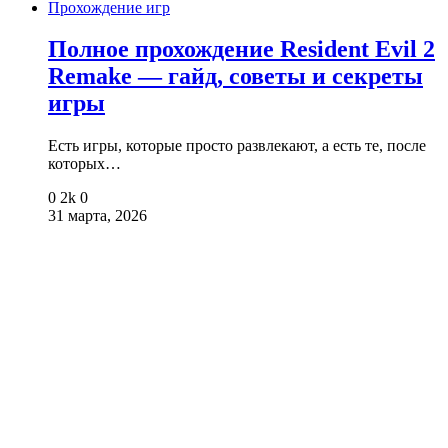
Прохождение игр
Полное прохождение Resident Evil 2
Remake — гайд, советы и секреты
игры
Есть игры, которые просто развлекают, а есть те, после
которых…
0
2k
0
31 марта, 2026