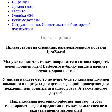
В Тренде!
Детали слота
О сайте
Ошибка 404
Рекламодателям
Сотрудничество. Свидетельство об авторской
публикации
Главная страница
Приветствуем на страницах развлекательного портала
IgraZa.ru!
Мы уже нашли то что вам понравится и готовы зарядить
новой порцией идей! Выберите рубрику выше и начните
получать удовольствие!
У нас вы найдете что-то по душе, будь то квиз для шумной
компании или ребусы для детей, сценарий проведения дня
рождения или розыгрыш вашего друга. А также многое
другое!
Наша команда постоянно работает над тем, чтобы
генерировать идеи и предоставлять вам самые свежие и
захватывающие материалы!