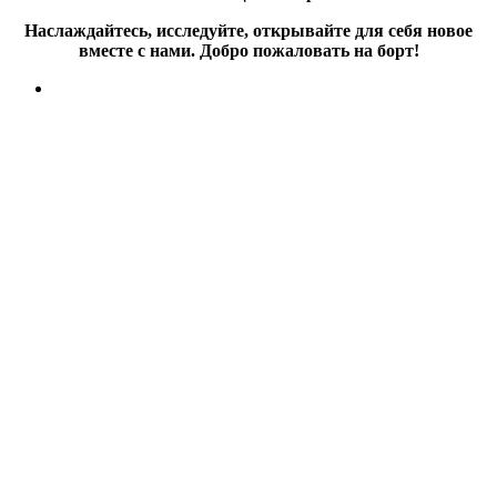
Наслаждайтесь, исследуйте, открывайте для себя новое
вместе с нами. Добро пожаловать на борт!