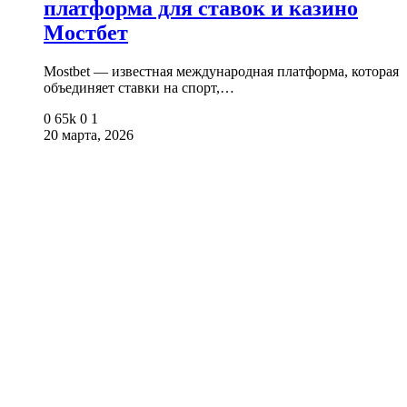
платформа для ставок и казино
Мостбет
Mostbet — известная международная платформа, которая
объединяет ставки на спорт,…
0
65k
0
1
20 марта, 2026