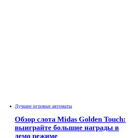
Лучшие игровые автоматы
Обзор слота Midas Golden Touch:
выиграйте большие награды в
демо режиме