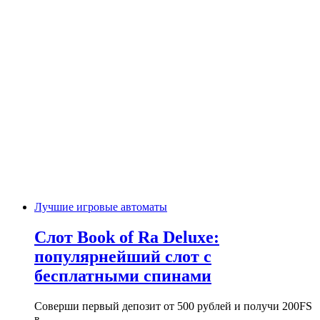
Лучшие игровые автоматы
Слот Book of Ra Deluxe:
популярнейший слот с
бесплатными спинами
Соверши первый депозит от 500 рублей и получи 200FS
в…