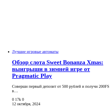
Лучшие игровые автоматы
Обзор слота Sweet Bonanza Xmas:
выигрыши в зимней игре от
Pragmatic Play
Соверши первый депозит от 500 рублей и получи 200FS
в…
0
17k
0
12 октября, 2024