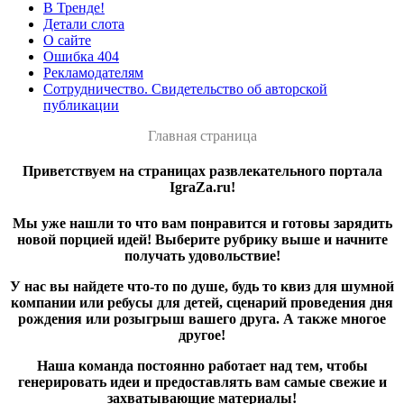
В Тренде!
Детали слота
О сайте
Ошибка 404
Рекламодателям
Сотрудничество. Свидетельство об авторской
публикации
Главная страница
Приветствуем на страницах развлекательного портала
IgraZa.ru!
Мы уже нашли то что вам понравится и готовы зарядить
новой порцией идей! Выберите рубрику выше и начните
получать удовольствие!
У нас вы найдете что-то по душе, будь то квиз для шумной
компании или ребусы для детей, сценарий проведения дня
рождения или розыгрыш вашего друга. А также многое
другое!
Наша команда постоянно работает над тем, чтобы
генерировать идеи и предоставлять вам самые свежие и
захватывающие материалы!