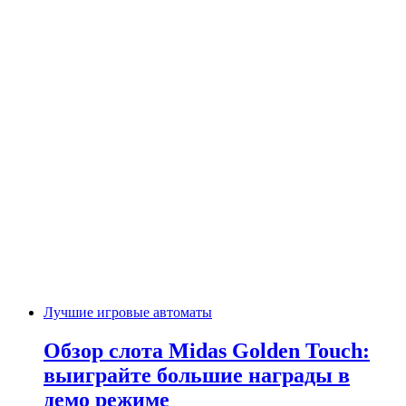
Лучшие игровые автоматы
Обзор слота Midas Golden Touch:
выиграйте большие награды в
демо режиме