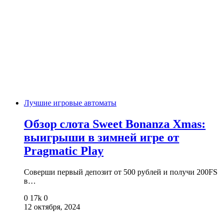
Лучшие игровые автоматы
Обзор слота Sweet Bonanza Xmas:
выигрыши в зимней игре от
Pragmatic Play
Соверши первый депозит от 500 рублей и получи 200FS
в…
0
17k
0
12 октября, 2024