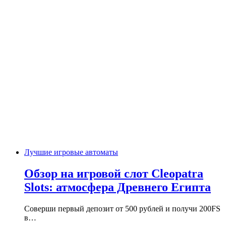
Лучшие игровые автоматы
Обзор на игровой слот Cleopatra
Slots: атмосфера Древнего Египта
Соверши первый депозит от 500 рублей и получи 200FS
в…