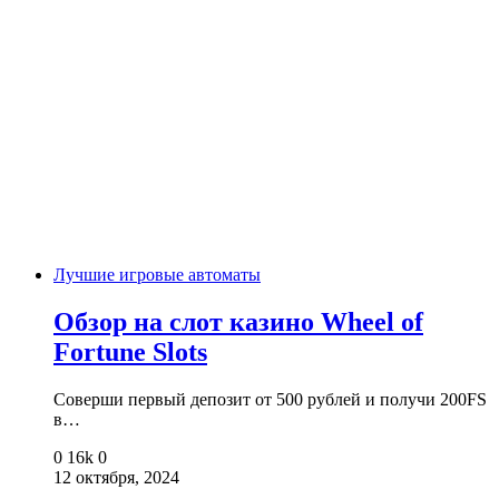
Лучшие игровые автоматы
Обзор на слот казино Wheel of
Fortune Slots
Соверши первый депозит от 500 рублей и получи 200FS
в…
0
16k
0
12 октября, 2024