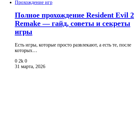
Прохождение игр
Полное прохождение Resident Evil 2
Remake — гайд, советы и секреты
игры
Есть игры, которые просто развлекают, а есть те, после
которых…
0
2k
0
31 марта, 2026