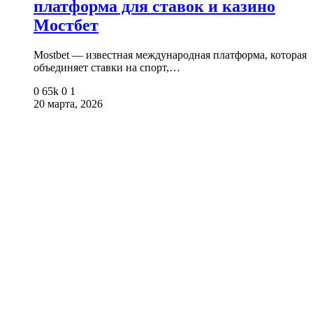
платформа для ставок и казино
Мостбет
Mostbet — известная международная платформа, которая
объединяет ставки на спорт,…
0
65k
0
1
20 марта, 2026