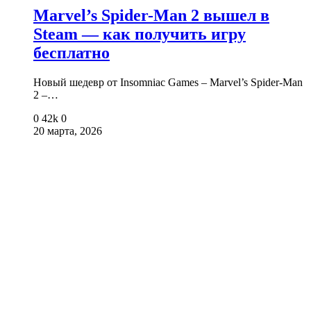
Marvel’s Spider-Man 2 вышел в
Steam — как получить игру
бесплатно
Новый шедевр от Insomniac Games – Marvel’s Spider-Man
2 –…
0
42k
0
20 марта, 2026