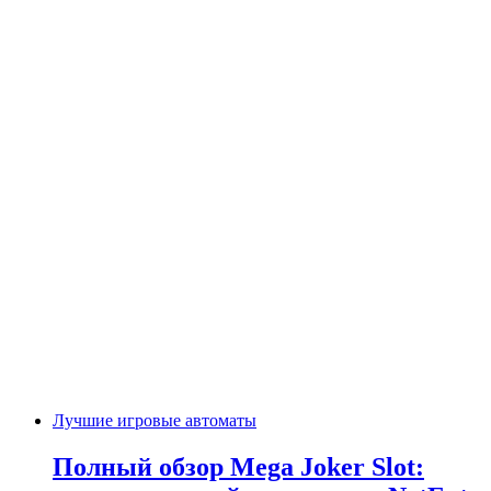
Лучшие игровые автоматы
Полный обзор Mega Joker Slot: