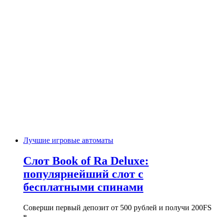
Лучшие игровые автоматы
Слот Book of Ra Deluxe:
популярнейший слот с
бесплатными спинами
Соверши первый депозит от 500 рублей и получи 200FS
в…