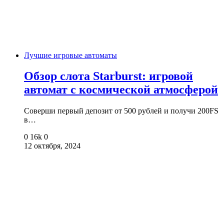
Лучшие игровые автоматы
Обзор слота Starburst: игровой
автомат с космической атмосферой
Соверши первый депозит от 500 рублей и получи 200FS
в…
0
16k
0
12 октября, 2024