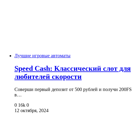
Лучшие игровые автоматы
Speed Cash: Классический слот для
любителей скорости
Соверши первый депозит от 500 рублей и получи 200FS
в…
0
16k
0
12 октября, 2024