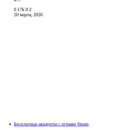
0
17k
0
2
20 марта, 2026
Бесплатные аккаунты с играми Steam