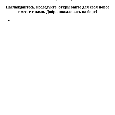
Наслаждайтесь, исследуйте, открывайте для себя новое
вместе с нами. Добро пожаловать на борт!