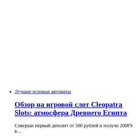
Лучшие игровые автоматы
Обзор на игровой слот Cleopatra
Slots: атмосфера Древнего Египта
Соверши первый депозит от 500 рублей и получи 200FS
в…