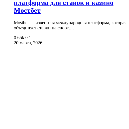
платформа для ставок и казино
Мостбет
Mostbet — известная международная платформа, которая
объединяет ставки на спорт,…
0
65k
0
1
20 марта, 2026