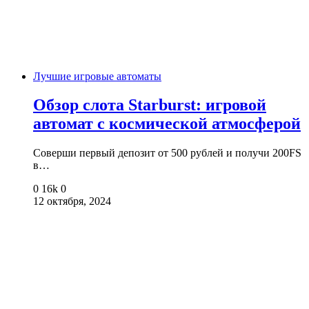
Лучшие игровые автоматы
Обзор слота Starburst: игровой
автомат с космической атмосферой
Соверши первый депозит от 500 рублей и получи 200FS
в…
0
16k
0
12 октября, 2024