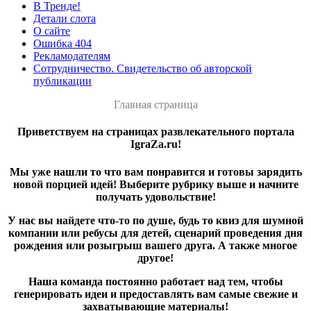
В Тренде!
Детали слота
О сайте
Ошибка 404
Рекламодателям
Сотрудничество. Свидетельство об авторской
публикации
Главная страница
Приветствуем на страницах развлекательного портала
IgraZa.ru!
Мы уже нашли то что вам понравится и готовы зарядить
новой порцией идей! Выберите рубрику выше и начните
получать удовольствие!
У нас вы найдете что-то по душе, будь то квиз для шумной
компании или ребусы для детей, сценарий проведения дня
рождения или розыгрыш вашего друга. А также многое
другое!
Наша команда постоянно работает над тем, чтобы
генерировать идеи и предоставлять вам самые свежие и
захватывающие материалы!