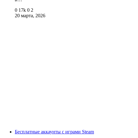
0
17k
0
2
20 марта, 2026
Бесплатные аккаунты с играми Steam