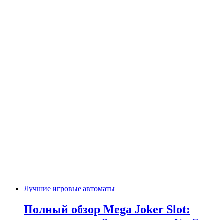
Лучшие игровые автоматы
Полный обзор Mega Joker Slot: