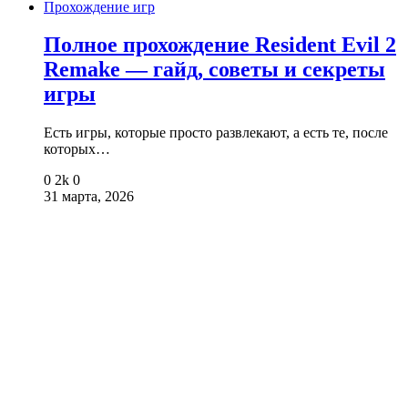
Прохождение игр
Полное прохождение Resident Evil 2
Remake — гайд, советы и секреты
игры
Есть игры, которые просто развлекают, а есть те, после
которых…
0
2k
0
31 марта, 2026