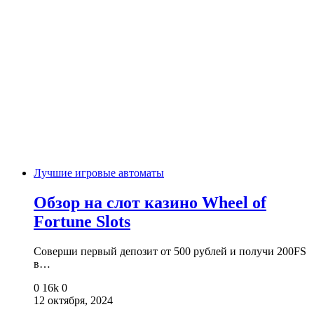
Лучшие игровые автоматы
Обзор на слот казино Wheel of
Fortune Slots
Соверши первый депозит от 500 рублей и получи 200FS
в…
0
16k
0
12 октября, 2024