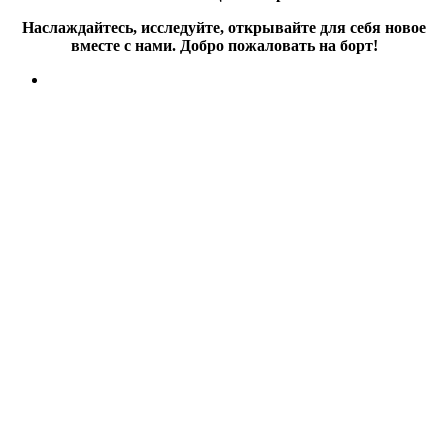
Наслаждайтесь, исследуйте, открывайте для себя новое
вместе с нами. Добро пожаловать на борт!