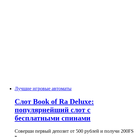
Лучшие игровые автоматы
Слот Book of Ra Deluxe:
популярнейший слот с
бесплатными спинами
Соверши первый депозит от 500 рублей и получи 200FS
в…