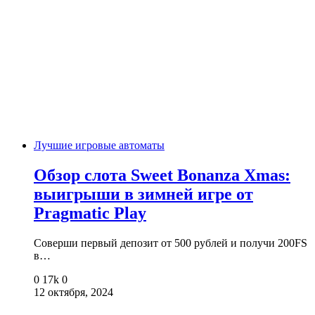
Лучшие игровые автоматы
Обзор слота Sweet Bonanza Xmas:
выигрыши в зимней игре от
Pragmatic Play
Соверши первый депозит от 500 рублей и получи 200FS
в…
0
17k
0
12 октября, 2024