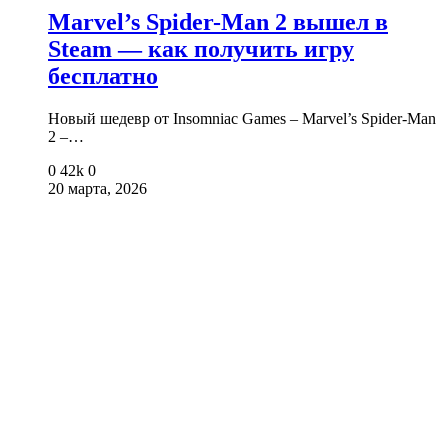
Marvel’s Spider-Man 2 вышел в
Steam — как получить игру
бесплатно
Новый шедевр от Insomniac Games – Marvel’s Spider-Man
2 –…
0
42k
0
20 марта, 2026