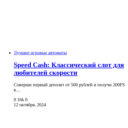
Лучшие игровые автоматы
Speed Cash: Классический слот для
любителей скорости
Соверши первый депозит от 500 рублей и получи 200FS
в…
0
16k
0
12 октября, 2024