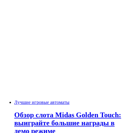
Лучшие игровые автоматы
Обзор слота Midas Golden Touch:
выиграйте большие награды в
демо режиме