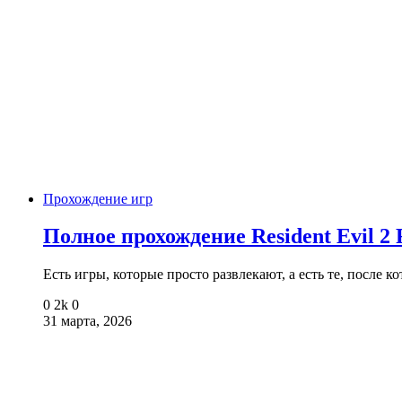
Прохождение игр
Полное прохождение Resident Evil 2
Есть игры, которые просто развлекают, а есть те, после 
0
2k
0
31 марта, 2026