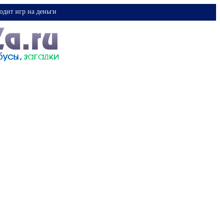
одит игр на деньги