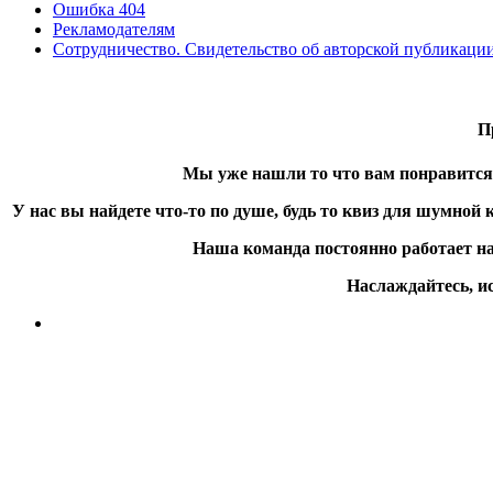
Ошибка 404
Рекламодателям
Сотрудничество. Свидетельство об авторской публикаци
П
Мы уже нашли то что вам понравится 
У нас вы найдете что-то по душе, будь то квиз для шумной
Наша команда постоянно работает на
Наслаждайтесь, ис