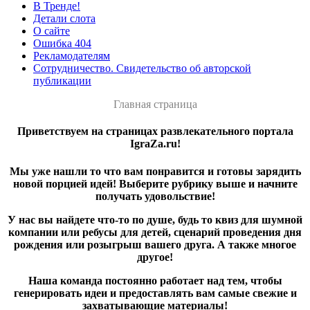
В Тренде!
Детали слота
О сайте
Ошибка 404
Рекламодателям
Сотрудничество. Свидетельство об авторской
публикации
Главная страница
Приветствуем на страницах развлекательного портала
IgraZa.ru!
Мы уже нашли то что вам понравится и готовы зарядить
новой порцией идей! Выберите рубрику выше и начните
получать удовольствие!
У нас вы найдете что-то по душе, будь то квиз для шумной
компании или ребусы для детей, сценарий проведения дня
рождения или розыгрыш вашего друга. А также многое
другое!
Наша команда постоянно работает над тем, чтобы
генерировать идеи и предоставлять вам самые свежие и
захватывающие материалы!