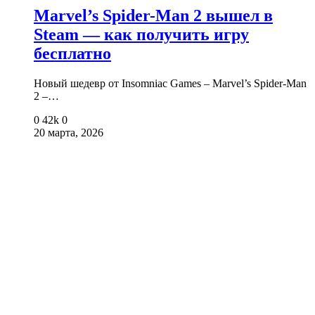
Marvel’s Spider-Man 2 вышел в
Steam — как получить игру
бесплатно
Новый шедевр от Insomniac Games – Marvel’s Spider-Man
2 –…
0
42k
0
20 марта, 2026