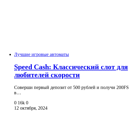
Лучшие игровые автоматы
Speed Cash: Классический слот для
любителей скорости
Соверши первый депозит от 500 рублей и получи 200FS
в…
0
16k
0
12 октября, 2024