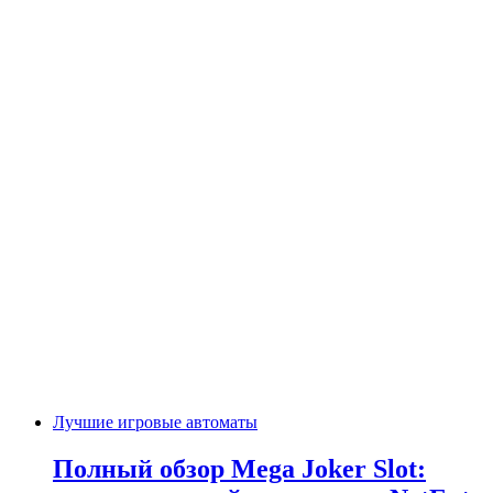
Лучшие игровые автоматы
Полный обзор Mega Joker Slot: