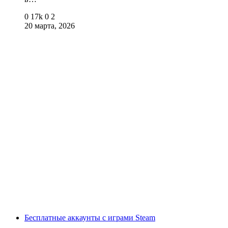
0
17k
0
2
20 марта, 2026
Бесплатные аккаунты с играми Steam