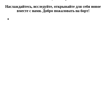
Наслаждайтесь, исследуйте, открывайте для себя новое
вместе с нами. Добро пожаловать на борт!