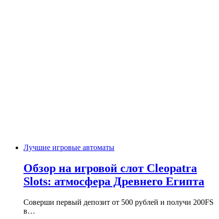
Лучшие игровые автоматы
Обзор на игровой слот Cleopatra
Slots: атмосфера Древнего Египта
Соверши первый депозит от 500 рублей и получи 200FS
в…