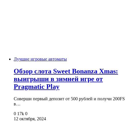
Лучшие игровые автоматы
Обзор слота Sweet Bonanza Xmas:
выигрыши в зимней игре от
Pragmatic Play
Соверши первый депозит от 500 рублей и получи 200FS
в…
0
17k
0
12 октября, 2024