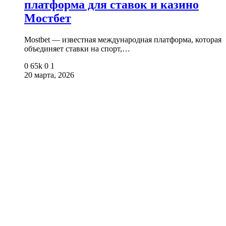
платформа для ставок и казино
Мостбет
Mostbet — известная международная платформа, которая
объединяет ставки на спорт,…
0
65k
0
1
20 марта, 2026