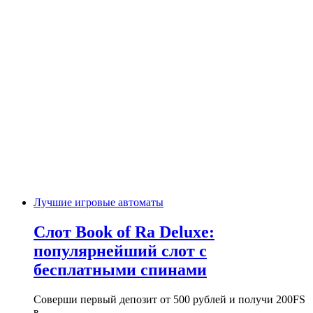
Лучшие игровые автоматы
Слот Book of Ra Deluxe:
популярнейший слот с
бесплатными спинами
Соверши первый депозит от 500 рублей и получи 200FS
в…