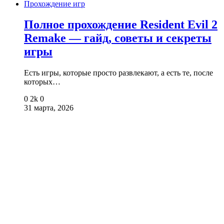
Прохождение игр
Полное прохождение Resident Evil 2
Remake — гайд, советы и секреты
игры
Есть игры, которые просто развлекают, а есть те, после
которых…
0
2k
0
31 марта, 2026