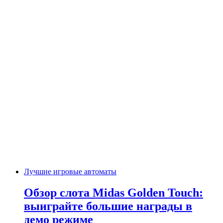
Лучшие игровые автоматы
Обзор слота Midas Golden Touch:
выиграйте большие награды в
демо режиме