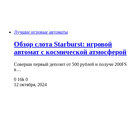
Лучшие игровые автоматы
Обзор слота Starburst: игровой
автомат с космической атмосферой
Соверши первый депозит от 500 рублей и получи 200FS
в…
0
16k
0
12 октября, 2024