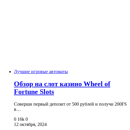
Лучшие игровые автоматы
Обзор на слот казино Wheel of
Fortune Slots
Соверши первый депозит от 500 рублей и получи 200FS
в…
0
16k
0
12 октября, 2024