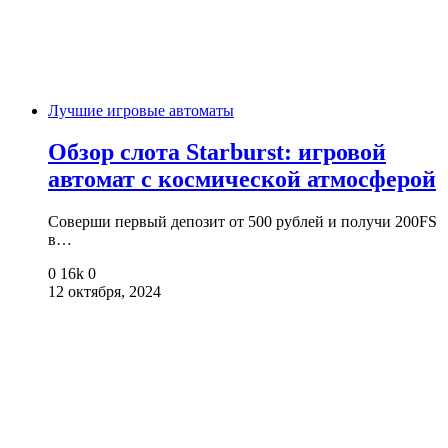
Лучшие игровые автоматы
Обзор слота Starburst: игровой
автомат с космической атмосферой
Соверши первый депозит от 500 рублей и получи 200FS
в…
0
16k
0
12 октября, 2024