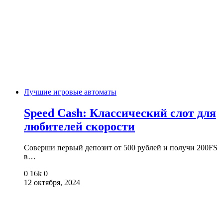
Лучшие игровые автоматы
Speed Cash: Классический слот для
любителей скорости
Соверши первый депозит от 500 рублей и получи 200FS
в…
0
16k
0
12 октября, 2024