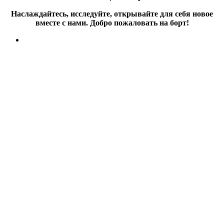
Наслаждайтесь, исследуйте, открывайте для себя новое
вместе с нами. Добро пожаловать на борт!