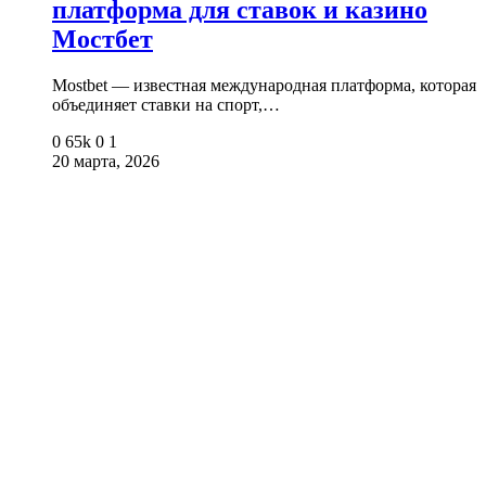
платформа для ставок и казино
Мостбет
Mostbet — известная международная платформа, которая
объединяет ставки на спорт,…
0
65k
0
1
20 марта, 2026