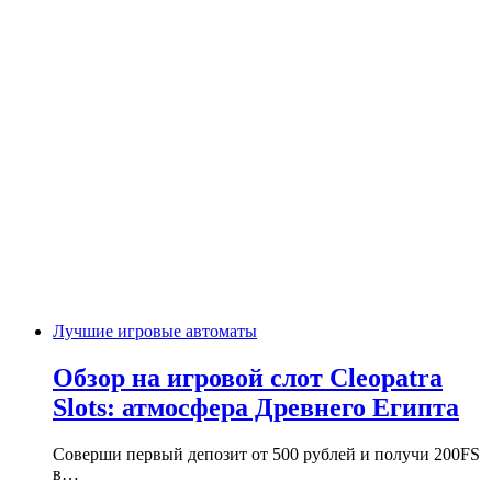
Лучшие игровые автоматы
Обзор на игровой слот Cleopatra
Slots: атмосфера Древнего Египта
Соверши первый депозит от 500 рублей и получи 200FS
в…