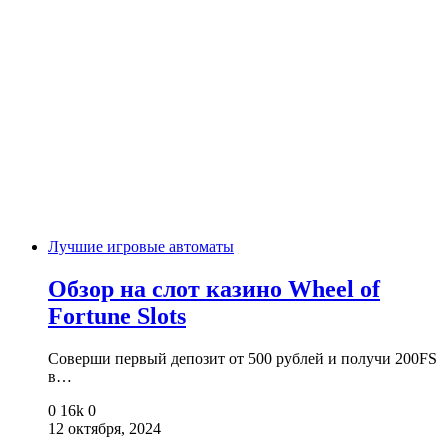
Лучшие игровые автоматы
Обзор на слот казино Wheel of
Fortune Slots
Соверши первый депозит от 500 рублей и получи 200FS
в…
0
16k
0
12 октября, 2024