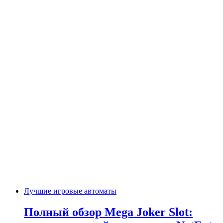
Лучшие игровые автоматы
Полный обзор Mega Joker Slot: