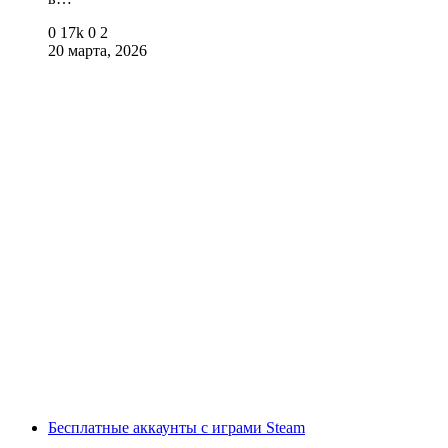
0
17k
0
2
20 марта, 2026
Бесплатные аккаунты с играми Steam