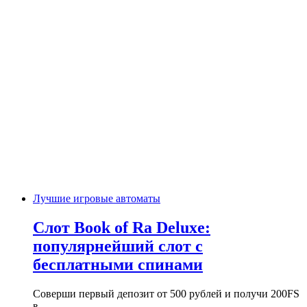
Лучшие игровые автоматы
Слот Book of Ra Deluxe:
популярнейший слот с
бесплатными спинами
Соверши первый депозит от 500 рублей и получи 200FS
в…