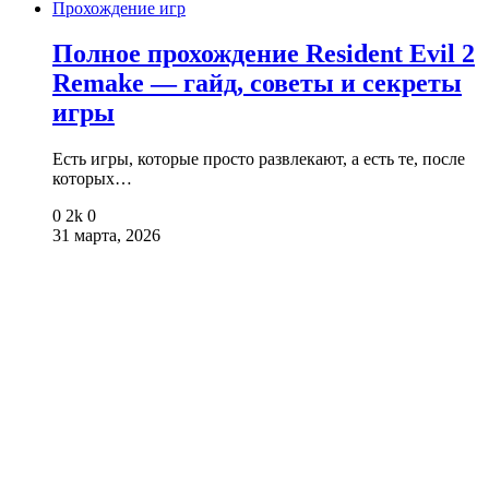
Прохождение игр
Полное прохождение Resident Evil 2
Remake — гайд, советы и секреты
игры
Есть игры, которые просто развлекают, а есть те, после
которых…
0
2k
0
31 марта, 2026