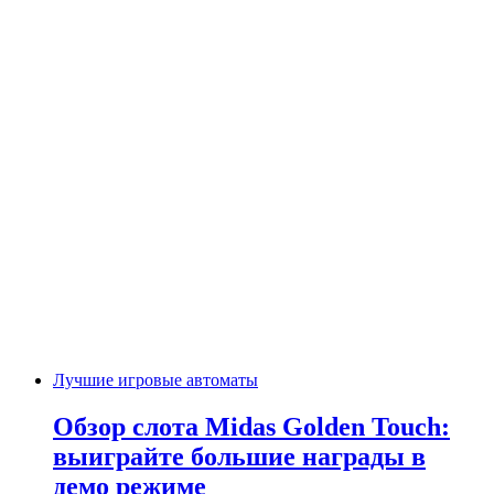
Лучшие игровые автоматы
Обзор слота Midas Golden Touch:
выиграйте большие награды в
демо режиме