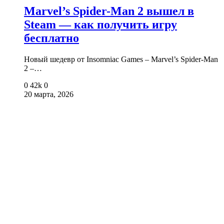
Marvel’s Spider-Man 2 вышел в
Steam — как получить игру
бесплатно
Новый шедевр от Insomniac Games – Marvel’s Spider-Man
2 –…
0
42k
0
20 марта, 2026