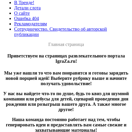
В Тренде!
Детали слота
О сайте
Ошибка 404
Рекламодателям
Сотрудничество. Свидетельство об авторской
публикации
Главная страница
Приветствуем на страницах развлекательного портала
IgraZa.ru!
Мы уже нашли то что вам понравится и готовы зарядить
новой порцией идей! Выберите рубрику выше и начните
получать удовольствие!
У нас вы найдете что-то по душе, будь то квиз для шумной
компании или ребусы для детей, сценарий проведения дня
рождения или розыгрыш вашего друга. А также многое
другое!
Наша команда постоянно работает над тем, чтобы
генерировать идеи и предоставлять вам самые свежие и
захватывающие материалы!