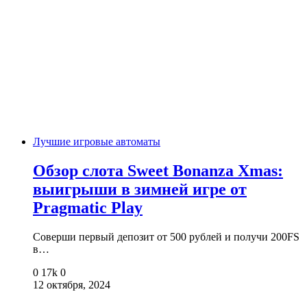
Лучшие игровые автоматы
Обзор слота Sweet Bonanza Xmas:
выигрыши в зимней игре от
Pragmatic Play
Соверши первый депозит от 500 рублей и получи 200FS
в…
0
17k
0
12 октября, 2024