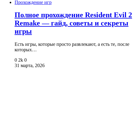
Прохождение игр
Полное прохождение Resident Evil 2
Remake — гайд, советы и секреты
игры
Есть игры, которые просто развлекают, а есть те, после
которых…
0
2k
0
31 марта, 2026