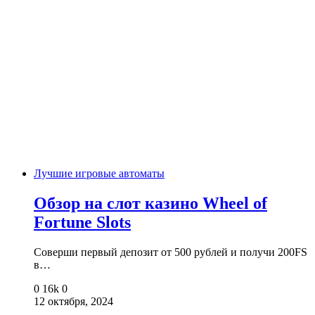
Лучшие игровые автоматы
Обзор на слот казино Wheel of
Fortune Slots
Соверши первый депозит от 500 рублей и получи 200FS
в…
0
16k
0
12 октября, 2024