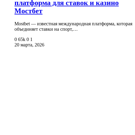
платформа для ставок и казино
Мостбет
Mostbet — известная международная платформа, которая
объединяет ставки на спорт,…
0
65k
0
1
20 марта, 2026