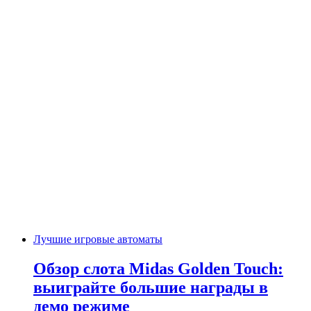
Лучшие игровые автоматы
Обзор слота Midas Golden Touch:
выиграйте большие награды в
демо режиме