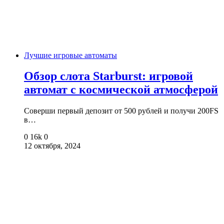
Лучшие игровые автоматы
Обзор слота Starburst: игровой
автомат с космической атмосферой
Соверши первый депозит от 500 рублей и получи 200FS
в…
0
16k
0
12 октября, 2024