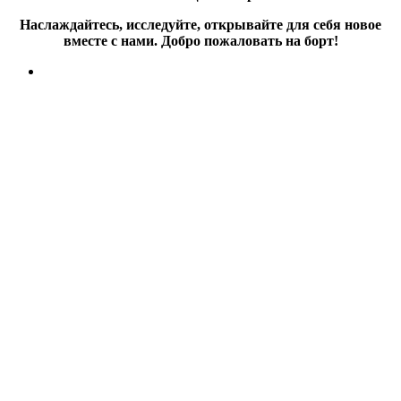
Наслаждайтесь, исследуйте, открывайте для себя новое
вместе с нами. Добро пожаловать на борт!