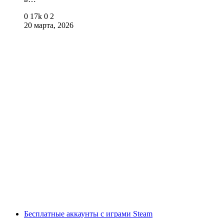
0
17k
0
2
20 марта, 2026
Бесплатные аккаунты с играми Steam