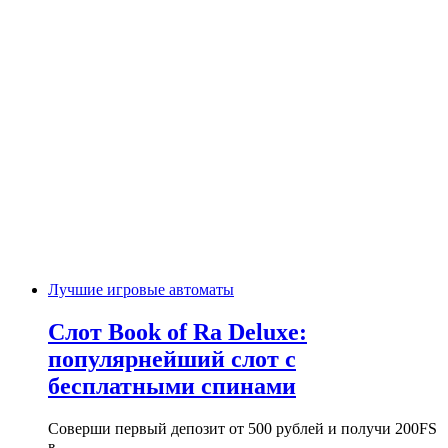
Лучшие игровые автоматы
Слот Book of Ra Deluxe:
популярнейший слот с
бесплатными спинами
Соверши первый депозит от 500 рублей и получи 200FS
в…