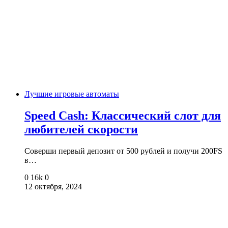
Лучшие игровые автоматы
Speed Cash: Классический слот для
любителей скорости
Соверши первый депозит от 500 рублей и получи 200FS
в…
0
16k
0
12 октября, 2024