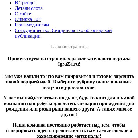
В Тренде!
Детали слота
О сайте
Ошибка 404
Рекламодателям
Сотрудничество. Свидетельство об авторской
публикации
Главная страница
Приветствуем на страницах развлекательного портала
IgraZa.ru!
Мы уже нашли то что вам понравится и готовы зарядить
новой порцией идей! Выберите рубрику выше и начните
получать удовольствие!
У нас вы найдете что-то по душе, будь то квиз для шумной
компании или ребусы для детей, сценарий проведения дня
рождения или розыгрыш вашего друга. А также многое
другое!
Наша команда постоянно работает над тем, чтобы
генерировать идеи и предоставлять вам самые свежие и
захватывающие материалы!