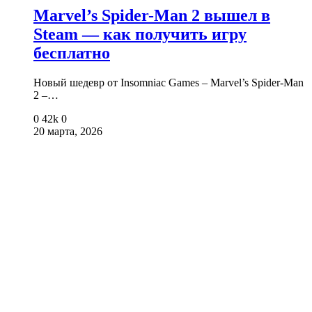
Marvel’s Spider-Man 2 вышел в
Steam — как получить игру
бесплатно
Новый шедевр от Insomniac Games – Marvel’s Spider-Man
2 –…
0
42k
0
20 марта, 2026