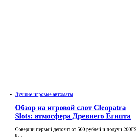
Лучшие игровые автоматы
Обзор на игровой слот Cleopatra
Slots: атмосфера Древнего Египта
Соверши первый депозит от 500 рублей и получи 200FS
в…