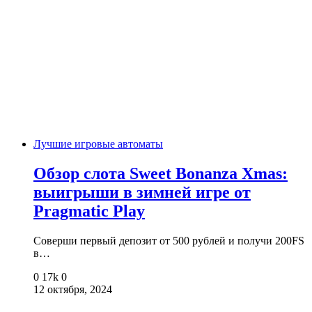
Лучшие игровые автоматы
Обзор слота Sweet Bonanza Xmas:
выигрыши в зимней игре от
Pragmatic Play
Соверши первый депозит от 500 рублей и получи 200FS
в…
0
17k
0
12 октября, 2024