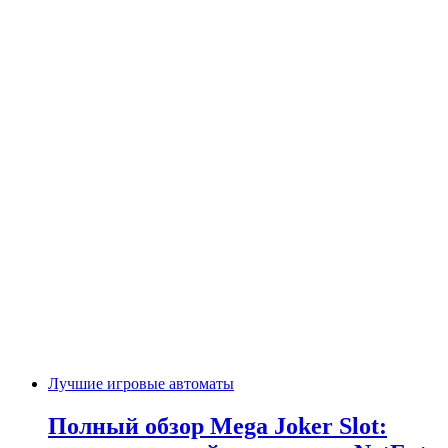
Лучшие игровые автоматы
Полный обзор Mega Joker Slot: