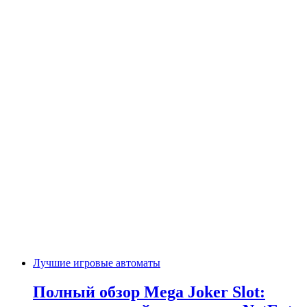
Лучшие игровые автоматы
Полный обзор Mega Joker Slot: