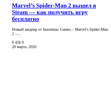
Marvel’s Spider-Man 2 вышел в
Steam — как получить игру
бесплатно
Новый шедевр от Insomniac Games – Marvel’s Spider-Man
2 –…
0
42k
0
20 марта, 2026