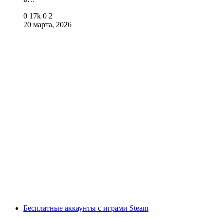
0
17k
0
2
20 марта, 2026
Бесплатные аккаунты с играми Steam