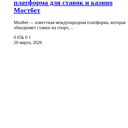
платформа для ставок и казино
Мостбет
Mostbet — известная международная платформа, которая
объединяет ставки на спорт,…
0
65k
0
1
20 марта, 2026