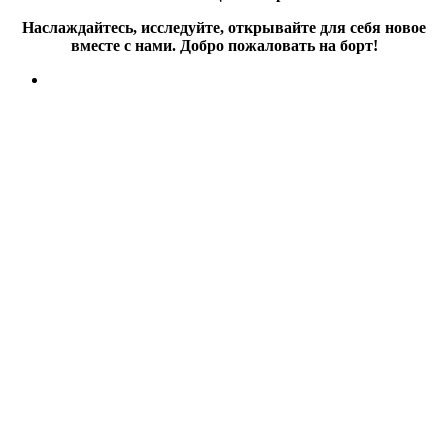
Наслаждайтесь, исследуйте, открывайте для себя новое
вместе с нами. Добро пожаловать на борт!