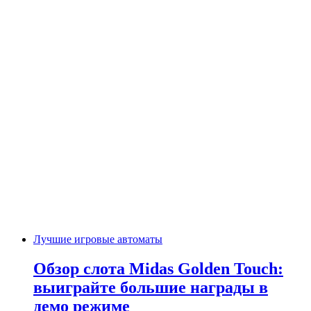
Лучшие игровые автоматы
Обзор слота Midas Golden Touch:
выиграйте большие награды в
демо режиме