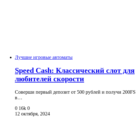
Лучшие игровые автоматы
Speed Cash: Классический слот для
любителей скорости
Соверши первый депозит от 500 рублей и получи 200FS
в…
0
16k
0
12 октября, 2024