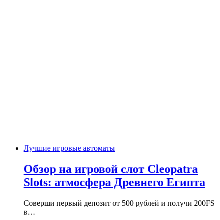
Лучшие игровые автоматы
Обзор на игровой слот Cleopatra
Slots: атмосфера Древнего Египта
Соверши первый депозит от 500 рублей и получи 200FS
в…