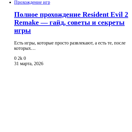
Прохождение игр
Полное прохождение Resident Evil 2
Remake — гайд, советы и секреты
игры
Есть игры, которые просто развлекают, а есть те, после
которых…
0
2k
0
31 марта, 2026