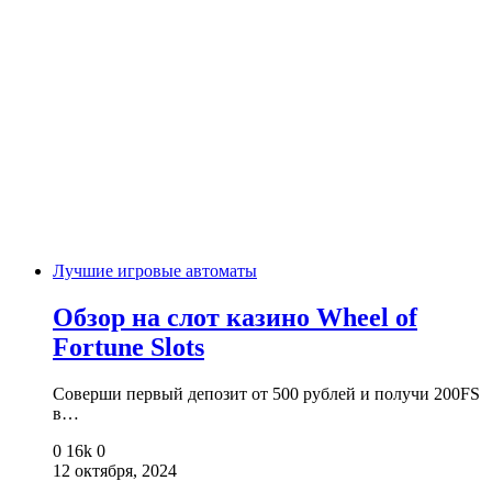
Лучшие игровые автоматы
Обзор на слот казино Wheel of
Fortune Slots
Соверши первый депозит от 500 рублей и получи 200FS
в…
0
16k
0
12 октября, 2024