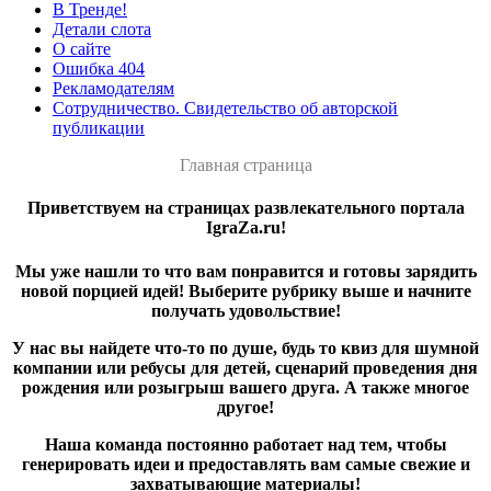
В Тренде!
Детали слота
О сайте
Ошибка 404
Рекламодателям
Сотрудничество. Свидетельство об авторской
публикации
Главная страница
Приветствуем на страницах развлекательного портала
IgraZa.ru!
Мы уже нашли то что вам понравится и готовы зарядить
новой порцией идей! Выберите рубрику выше и начните
получать удовольствие!
У нас вы найдете что-то по душе, будь то квиз для шумной
компании или ребусы для детей, сценарий проведения дня
рождения или розыгрыш вашего друга. А также многое
другое!
Наша команда постоянно работает над тем, чтобы
генерировать идеи и предоставлять вам самые свежие и
захватывающие материалы!