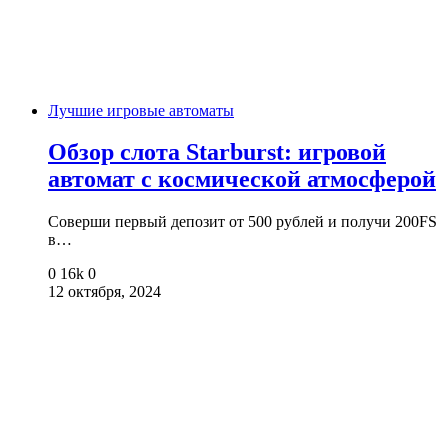
Лучшие игровые автоматы
Обзор слота Starburst: игровой
автомат с космической атмосферой
Соверши первый депозит от 500 рублей и получи 200FS
в…
0
16k
0
12 октября, 2024