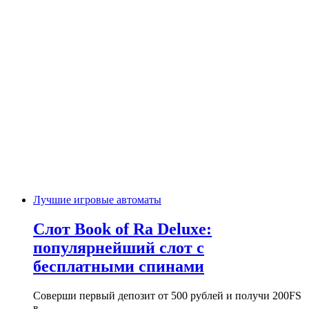
Лучшие игровые автоматы
Слот Book of Ra Deluxe:
популярнейший слот с
бесплатными спинами
Соверши первый депозит от 500 рублей и получи 200FS
в…