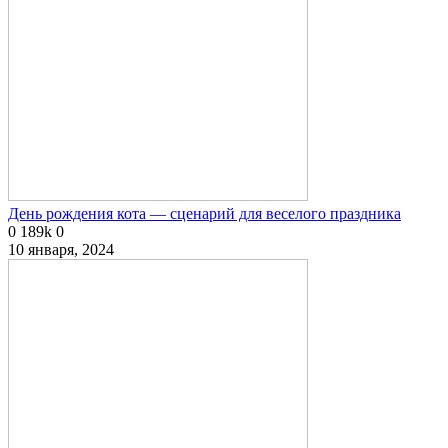
День рождения кота — сценарий для веселого праздника
0
189k
0
10 января, 2024