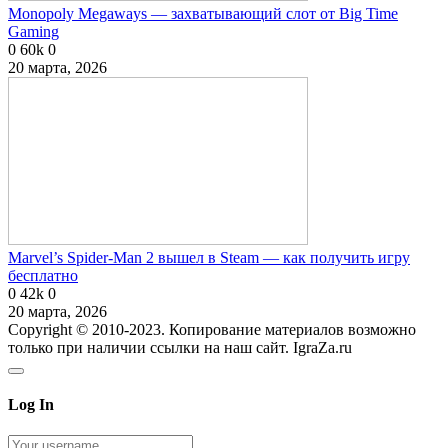
Monopoly Megaways — захватывающий слот от Big Time
Gaming
0
60k
0
20 марта, 2026
Marvel’s Spider-Man 2 вышел в Steam — как получить игру
бесплатно
0
42k
0
20 марта, 2026
Copyright © 2010-2023. Копирование материалов возможно
только при наличии ссылки на наш сайт. IgraZa.ru
Log In