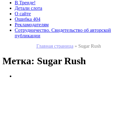
В Тренде!
Детали слота
О сайте
Ошибка 404
Рекламодателям
Сотрудничество. Свидетельство об авторской
публикации
Главная страница
»
Sugar Rush
Метка:
Sugar Rush