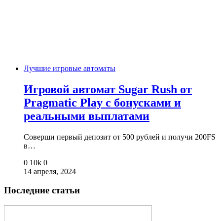
Лучшие игровые автоматы
Игровой автомат Sugar Rush от
Pragmatic Play с бонусками и
реальными выплатами
Соверши первый депозит от 500 рублей и получи 200FS
в…
0
10k
0
14 апреля, 2024
Последние статьи