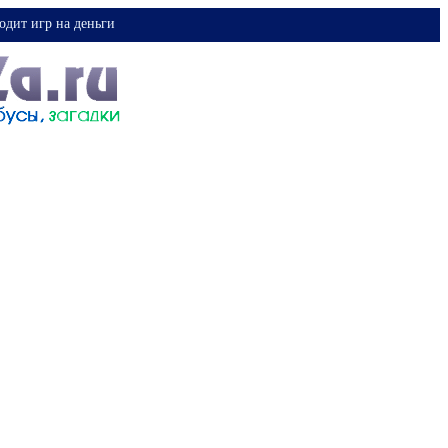
одит игр на деньги