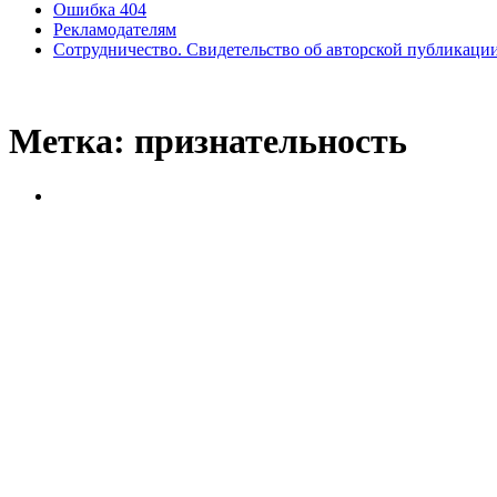
Ошибка 404
Рекламодателям
Сотрудничество. Свидетельство об авторской публикаци
Метка:
признательность