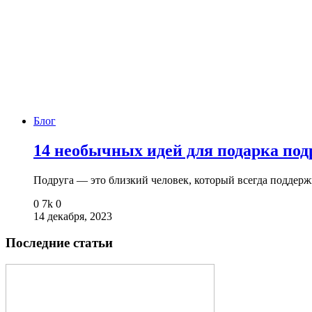
Блог
14 необычных идей для подарка под
Подруга — это близкий человек, который всегда подде
0
7k
0
14 декабря, 2023
Последние статьи