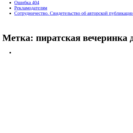
Ошибка 404
Рекламодателям
Сотрудничество. Свидетельство об авторской публикаци
Метка:
пиратская вечеринка 