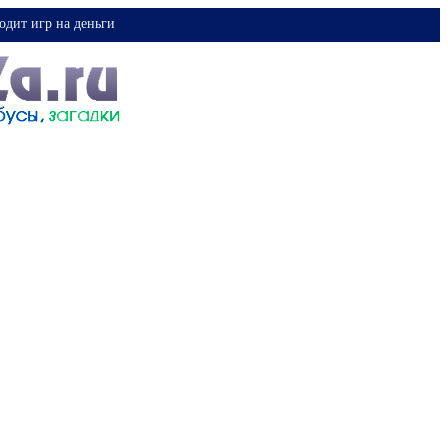
одит игр на деньги