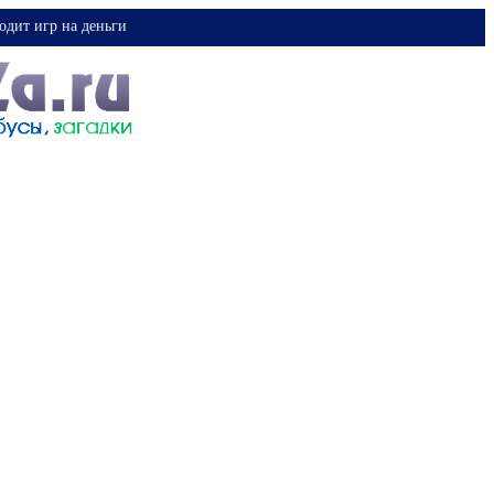
одит игр на деньги