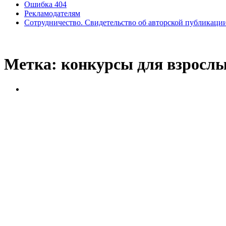
Ошибка 404
Рекламодателям
Сотрудничество. Свидетельство об авторской публикаци
Метка:
конкурсы для взросл