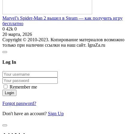
Marvel’s Spider-Man 2 вышел в Steam — как получить игру
бесплатно
0
42k
0
20 марта, 2026
Copyright © 2010-2023. Копирование материалов возможно
только при наличии ссылки на наш сайт. IgraZa.ru
Log In
Remember me
Forgot password?
Don't have an account?
Sign Up