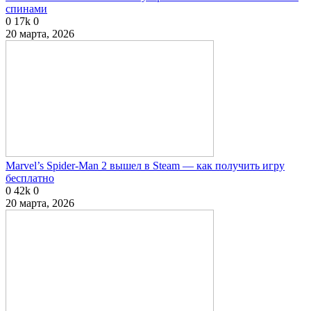
спинами
0
17k
0
20 марта, 2026
Marvel’s Spider-Man 2 вышел в Steam — как получить игру
бесплатно
0
42k
0
20 марта, 2026