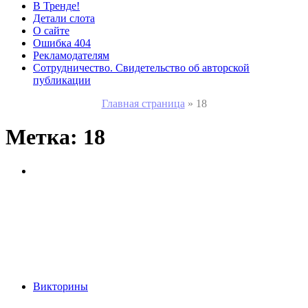
В Тренде!
Детали слота
О сайте
Ошибка 404
Рекламодателям
Сотрудничество. Свидетельство об авторской
публикации
Главная страница
»
18
Метка:
18
Викторины