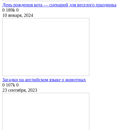
День рождения кота — сценарий для веселого праздника
0
189k
0
10 января, 2024
Загадки на английском языке о животных
0
107k
0
23 сентября, 2023