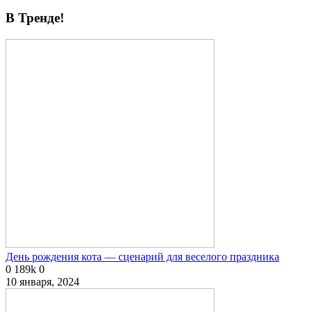
В Тренде!
День рождения кота — сценарий для веселого праздника
0
189k
0
10 января, 2024