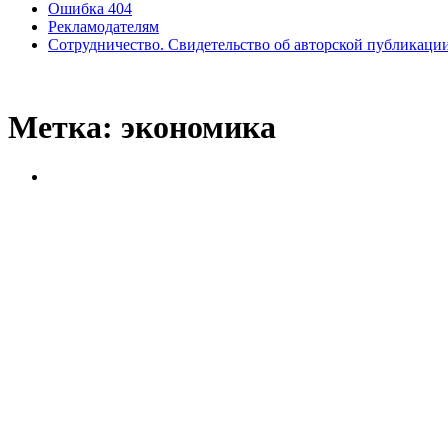
Ошибка 404
Рекламодателям
Сотрудничество. Свидетельство об авторской публикаци
Метка:
экономика