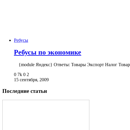
Ребусы
Ребусы по экономике
{module Яндекс} Ответы: Товары Экспорт Налог Товар
0
7k
0
2
15 сентября, 2009
Последние статьи