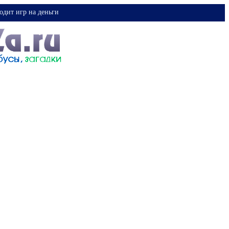
одит игр на деньги