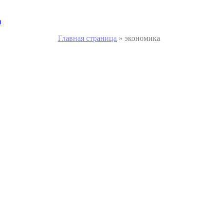
и
Главная страница
»
экономика