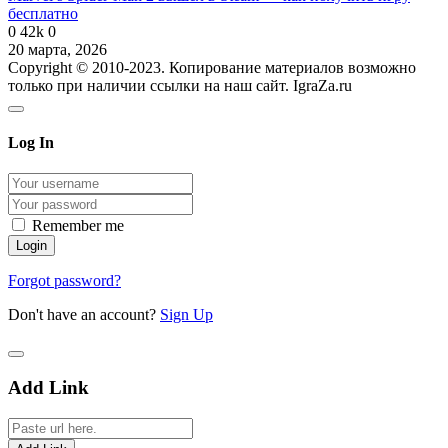
бесплатно
0
42k
0
20 марта, 2026
Copyright © 2010-2023. Копирование материалов возможно
только при наличии ссылки на наш сайт. IgraZa.ru
Log In
Remember me
Forgot password?
Don't have an account?
Sign Up
Add Link