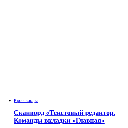
Кроссворды
Сканворд «Текстовый редактор.
Команды вкладки «Главная»