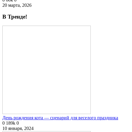
20 марта, 2026
В Тренде!
День рождения кота — сценарий для веселого праздника
0
189k
0
10 января, 2024