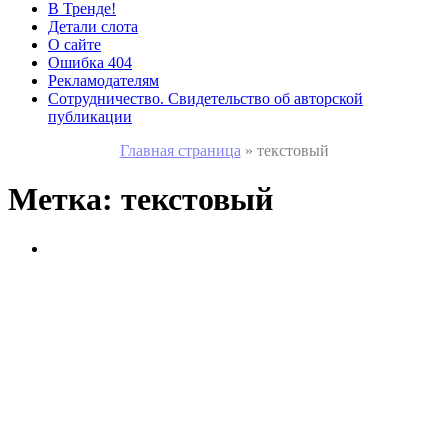
В Тренде!
Детали слота
О сайте
Ошибка 404
Рекламодателям
Сотрудничество. Свидетельство об авторской
публикации
Главная страница
»
текстовый
Метка:
текстовый