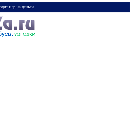
одит игр на деньги