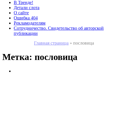
В Тренде!
Детали слота
О сайте
Ошибка 404
Рекламодателям
Сотрудничество. Свидетельство об авторской
публикации
Главная страница
»
пословица
Метка:
пословица