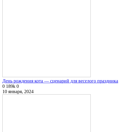
День рождения кота — сценарий для веселого праздника
0
189k
0
10 января, 2024