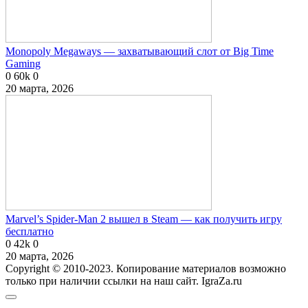
Monopoly Megaways — захватывающий слот от Big Time
Gaming
0
60k
0
20 марта, 2026
Marvel’s Spider-Man 2 вышел в Steam — как получить игру
бесплатно
0
42k
0
20 марта, 2026
Copyright © 2010-2023. Копирование материалов возможно
только при наличии ссылки на наш сайт. IgraZa.ru