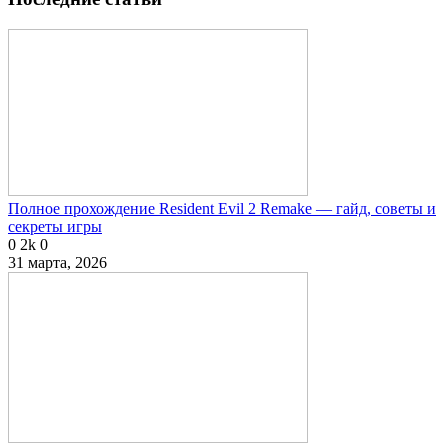
Полное прохождение Resident Evil 2 Remake — гайд, советы и
секреты игры
0
2k
0
31 марта, 2026