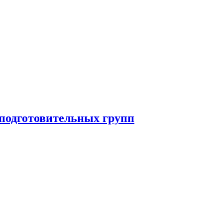
 подготовительных групп