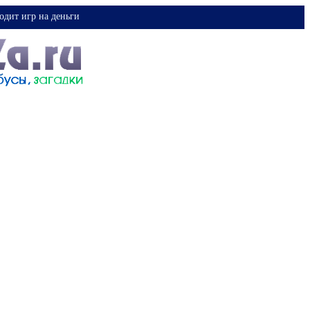
одит игр на деньги