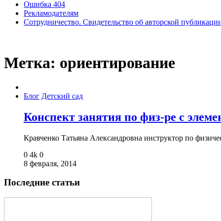
Ошибка 404
Рекламодателям
Сотрудничество. Свидетельство об авторской публикаци
Метка:
ориентирование
Блог
Детский сад
Конспект занятия по физ-ре с элем
Кравченко Татьяна Александровна инструктор по физич
0
4k
0
8 февраля, 2014
Последние статьи