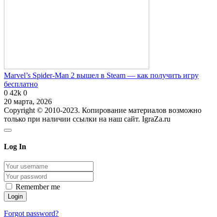
Marvel’s Spider-Man 2 вышел в Steam — как получить игру
бесплатно
0
42k
0
20 марта, 2026
Copyright © 2010-2023. Копирование материалов возможно
только при наличии ссылки на наш сайт. IgraZa.ru
Log In
Remember me
Forgot password?