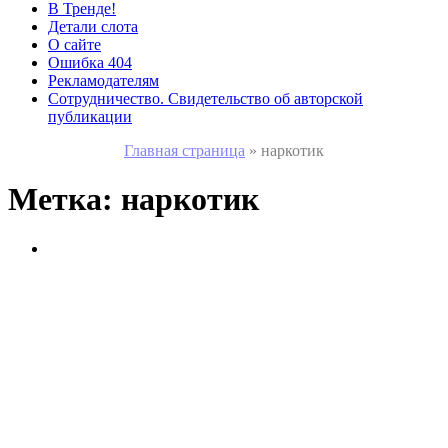
В Тренде!
Детали слота
О сайте
Ошибка 404
Рекламодателям
Сотрудничество. Свидетельство об авторской
публикации
Главная страница
»
наркотик
Метка:
наркотик