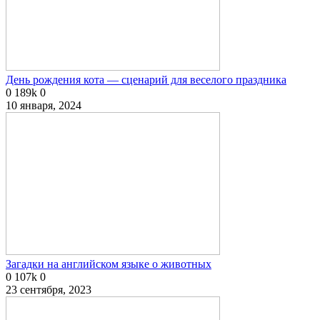
День рождения кота — сценарий для веселого праздника
0
189k
0
10 января, 2024
Загадки на английском языке о животных
0
107k
0
23 сентября, 2023