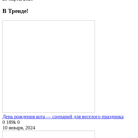
В Тренде!
День рождения кота — сценарий для веселого праздника
0
189k
0
10 января, 2024