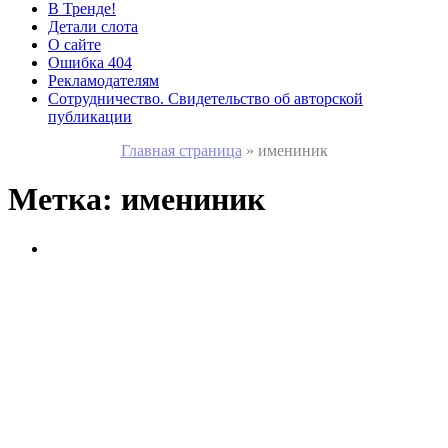
В Тренде!
Детали слота
О сайте
Ошибка 404
Рекламодателям
Сотрудничество. Свидетельство об авторской
публикации
Главная страница
»
имениник
Метка:
имениник