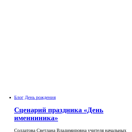
Блог
День рождения
Сценарий праздника «День
именниника»
Солдатова Светлана Владимировна учителя начальных