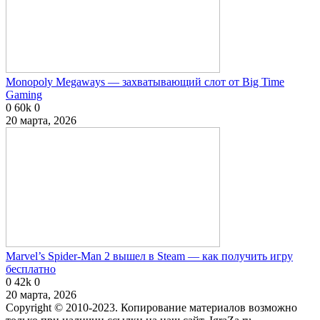
Monopoly Megaways — захватывающий слот от Big Time
Gaming
0
60k
0
20 марта, 2026
Marvel’s Spider-Man 2 вышел в Steam — как получить игру
бесплатно
0
42k
0
20 марта, 2026
Copyright © 2010-2023. Копирование материалов возможно