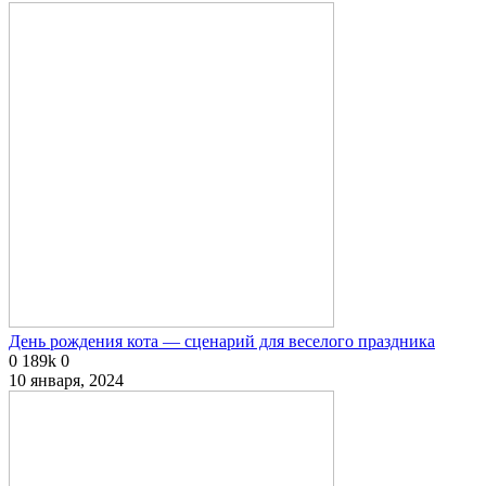
День рождения кота — сценарий для веселого праздника
0
189k
0
10 января, 2024