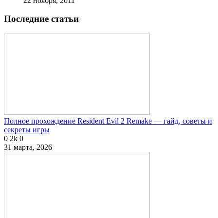
22 ноября, 2011
Последние статьи
Полное прохождение Resident Evil 2 Remake — гайд, советы и
секреты игры
0
2k
0
31 марта, 2026