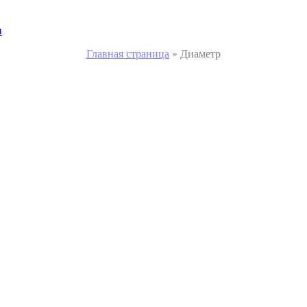
и
Главная страница
»
Диаметр