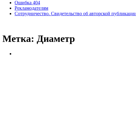
Ошибка 404
Рекламодателям
Сотрудничество. Свидетельство об авторской публикаци
Метка:
Диаметр