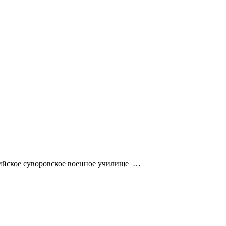
ийское суворовское военное училище …