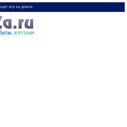
одит игр на деньги