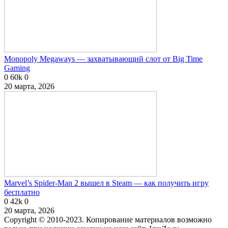
Monopoly Megaways — захватывающий слот от Big Time
Gaming
0
60k
0
20 марта, 2026
Marvel’s Spider-Man 2 вышел в Steam — как получить игру
бесплатно
0
42k
0
20 марта, 2026
Copyright © 2010-2023. Копирование материалов возможно