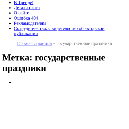
В Тренде!
Детали слота
О сайте
Ошибка 404
Рекламодателям
Сотрудничество. Свидетельство об авторской
публикации
Главная страница
»
государственные праздники
Метка:
государственные
праздники