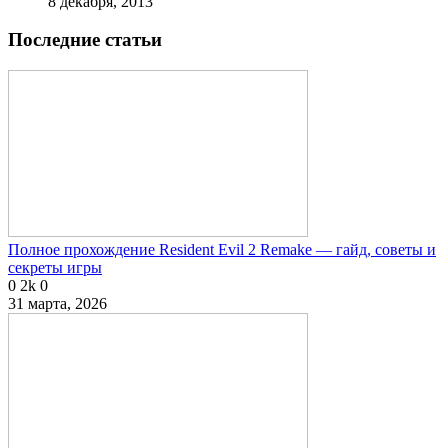
8 декабря, 2013
Последние статьи
Полное прохождение Resident Evil 2 Remake — гайд, советы и
секреты игры
0
2k
0
31 марта, 2026