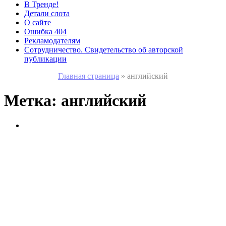
В Тренде!
Детали слота
О сайте
Ошибка 404
Рекламодателям
Сотрудничество. Свидетельство об авторской
публикации
Главная страница
»
английский
Метка:
английский