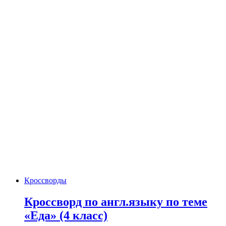
Кроссворды
Кроссворд по англ.языку по теме
«Еда» (4 класс)