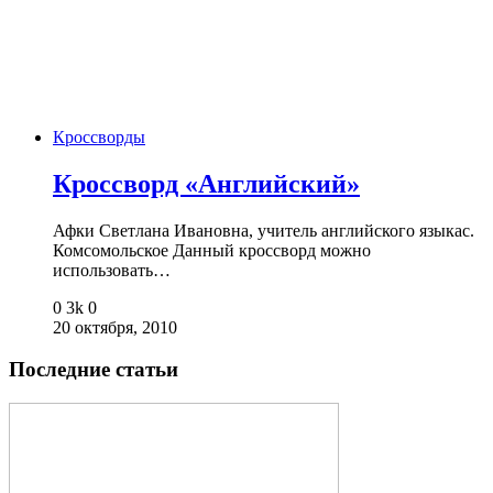
Кроссворды
Кроссворд «Английский»
Афки Светлана Ивановна, учитель английского языкас.
Комсомольское Данный кроссворд можно
использовать…
0
3k
0
20 октября, 2010
Последние статьи