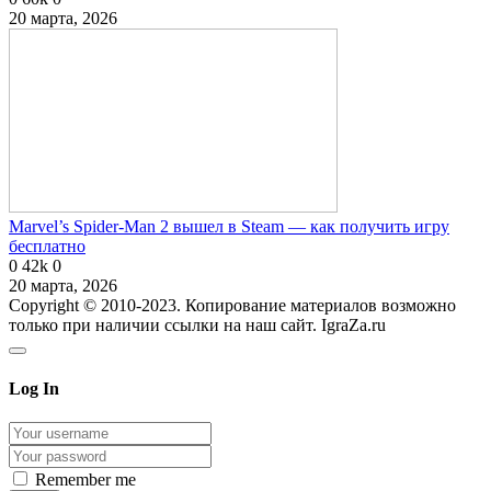
20 марта, 2026
Marvel’s Spider-Man 2 вышел в Steam — как получить игру
бесплатно
0
42k
0
20 марта, 2026
Copyright © 2010-2023. Копирование материалов возможно
только при наличии ссылки на наш сайт. IgraZa.ru
Log In
Remember me