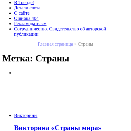
В Тренде!
Детали слота
О сайте
Ошибка 404
Рекламодателям
Сотрудничество. Свидетельство об авторской
публикации
Главная страница
»
Страны
Метка:
Страны
Викторины
Викторина «Страны мира»