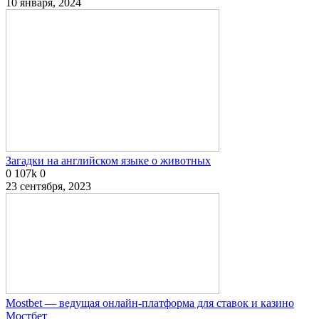
10 января, 2024
Загадки на английском языке о животных
0
107k
0
23 сентября, 2023
Mostbet — ведущая онлайн-платформа для ставок и казино
Мостбет