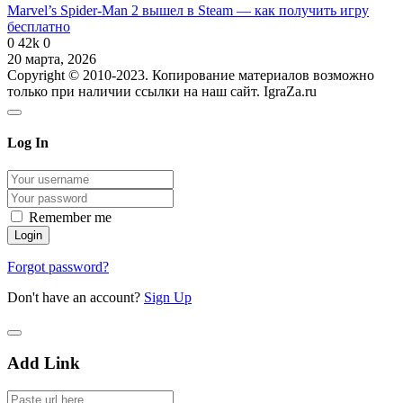
Marvel’s Spider-Man 2 вышел в Steam — как получить игру
бесплатно
0
42k
0
20 марта, 2026
Copyright © 2010-2023. Копирование материалов возможно
только при наличии ссылки на наш сайт. IgraZa.ru
Log In
Remember me
Forgot password?
Don't have an account?
Sign Up
Add Link