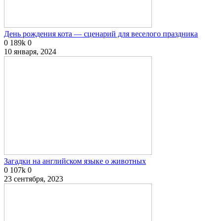
День рождения кота — сценарий для веселого праздника
0
189k
0
10 января, 2024
Загадки на английском языке о животных
0
107k
0
23 сентября, 2023