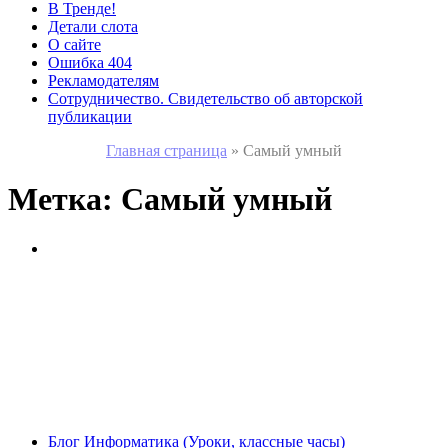
В Тренде!
Детали слота
О сайте
Ошибка 404
Рекламодателям
Сотрудничество. Свидетельство об авторской
публикации
Главная страница
»
Самый умный
Метка:
Самый умный
Блог
Информатика (Уроки, классные часы)