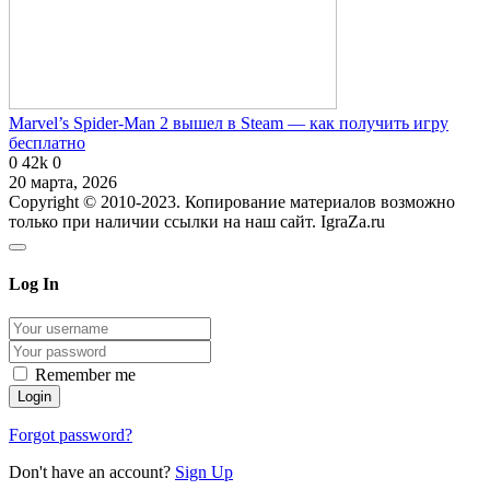
Marvel’s Spider-Man 2 вышел в Steam — как получить игру
бесплатно
0
42k
0
20 марта, 2026
Copyright © 2010-2023. Копирование материалов возможно
только при наличии ссылки на наш сайт. IgraZa.ru
Log In
Remember me
Forgot password?
Don't have an account?
Sign Up