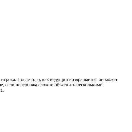
игрока. После того, как ведущий возвращается, он может
ьше, если персонажа сложно объяснить несколькими
а.