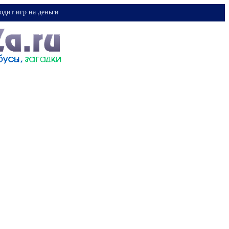
одит игр на деньги