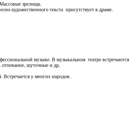
. Массовые зрелища.
есно-художественного текста присутствует в драме.
фессиональной музыке. В музыкальном театре встречаются
 отпевание, шуточные и др.
. Встречается у многих народов.