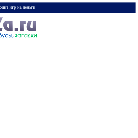
одит игр на деньги