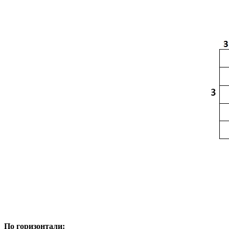
По горизонтали: